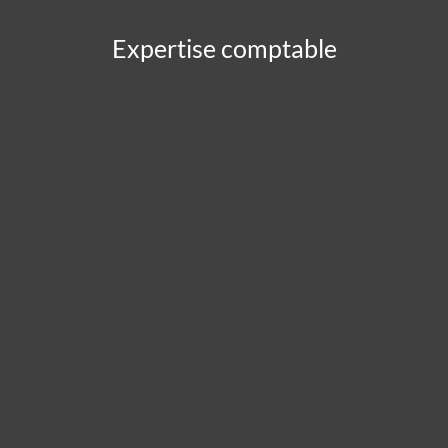
Expertise comptable
Panneau de gestion des cookies