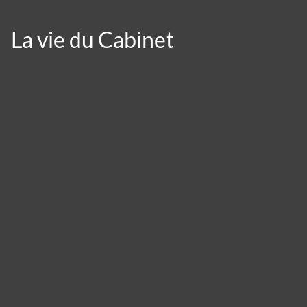
La vie du Cabinet
Panneau de gestion des cookies