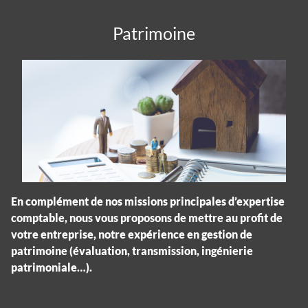
Patrimoine
En complément de nos missions principales d’expertise
comptable, nous vous proposons de mettre au profit de
votre entreprise, notre expérience en gestion de
patrimoine (évaluation, transmission, ingénierie
patrimoniale…).
Panneau de gestion des cookies